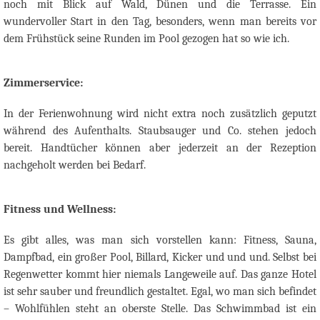
noch mit Blick auf Wald, Dünen und die Terrasse.
Ein
wundervoller Start in den Tag, besonders, wenn man bereits vor
dem Frühstück seine Runden im Pool gezogen hat so wie ich.
Zimmerservice:
In der Ferienwohnung wird nicht extra noch zusätzlich geputzt
während des Aufenthalts. Staubsauger und Co. stehen jedoch
bereit. Handtücher können aber jederzeit an der Rezeption
nachgeholt werden bei Bedarf.
Fitness und Wellness:
Es gibt alles, was man sich vorstellen kann: Fitness, Sauna,
Dampfbad, ein großer Pool, Billard, Kicker und und und. Selbst bei
Regenwetter kommt hier niemals Langeweile auf. Das ganze Hotel
ist sehr sauber und freundlich gestaltet. Egal, wo man sich befindet
– Wohlfühlen steht an oberste Stelle. Das Schwimmbad ist ein