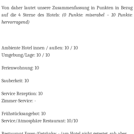
Von daher lautet unsere Zusammenfassung in Punkten in Bezug
auf die 4 Sterne des Hotels:
(0 Punkte: miserabel – 10 Punkte:
hervorragend)
Ambiente Hotel innen / außen: 10 / 10
Umgebung/Lage: 10 / 10
Ferienwohnung: 10
Sauberkeit: 10
Service Rezeption: 10
Zimmer-Service:
-
Frühstücksangebot: 10
Service/Atmosphäre Restaurant: 10/10
Restaurant Essen/Getränke: - (am Hotel nicht getestet, sah aber