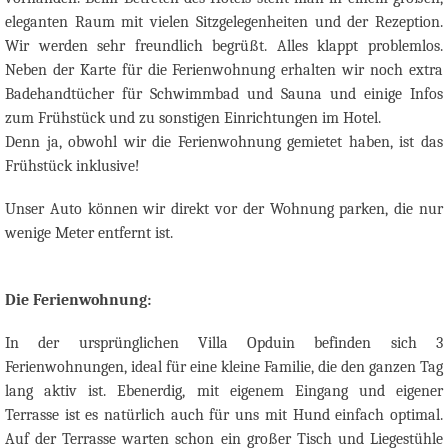
eleganten Raum mit vielen Sitzgelegenheiten und der Rezeption.
Wir werden sehr freundlich begrüßt. Alles klappt problemlos.
Neben der Karte für die Ferienwohnung erhalten wir noch extra
Badehandtücher für Schwimmbad und Sauna und einige Infos
zum Frühstück und zu sonstigen Einrichtungen im Hotel.
Denn ja, obwohl wir die Ferienwohnung gemietet haben, ist das
Frühstück inklusive!
Unser Auto können wir direkt vor der Wohnung parken, die nur
wenige Meter entfernt ist.
Die Ferienwohnung:
In der ursprünglichen Villa Opduin befinden sich 3
Ferienwohnungen, ideal für eine kleine Familie, die den ganzen Tag
lang aktiv ist. Ebenerdig, mit eigenem Eingang und eigener
Terrasse ist es natürlich auch für uns mit Hund einfach optimal.
Auf der Terrasse warten schon ein großer Tisch und Liegestühle