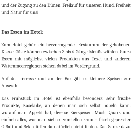
und der Zugang zu den Dünen. Freilauf für unseren Hund, Freiheit
und Natur für uns!
Das Essen im Hotel:
Zum Hotel gehört ein hervorragendes Restaurant der gehobenen
Klasse. Gäste können zwischen 3 bis 6-Gänge-Menüs wählen. Gutes
Essen mit möglichst vielen Produkten aus Texel und anderen
Wattenmeerregionen stehen dabei im Vordergrund.
Auf der Terrasse und an der Bar gibt es kleinere Speisen zur
Auswahl.
Das Frühstück im Hotel ist ebenfalls besonders: sehr frische
Produkte, Käselaibe, an denen man sich selbst hobeln kann,
worauf man Appetit hat, diverse Eierspeisen, Müsli, Quark und
einfach alles, was man sich so vorstellen kann – frisch gepresster
O-Saft und Sekt dürfen da natürlich nicht fehlen. Das Ganze dazu