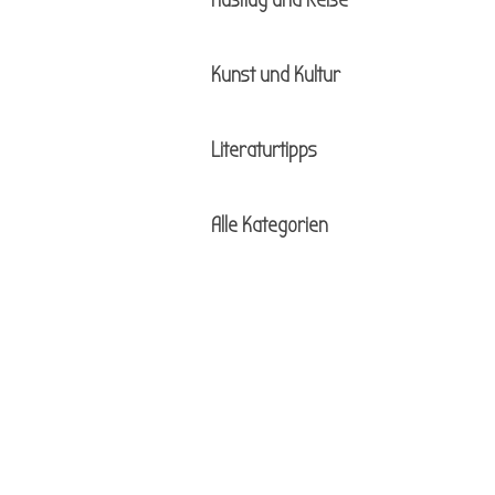
Ausflug und Reise
Kunst und Kultur
Literaturtipps
Alle Kategorien