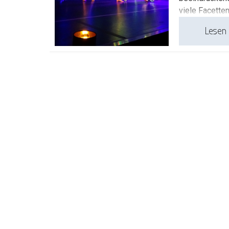
viele Facetten
Lesen