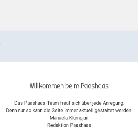
r
Willkommen beim Paashaas
Das Paashaas-Team freut sich über jede Anregung.
Denn nur so kann die Seite immer aktuell gestaltet werden.
Manuela Klumpjan
Redaktion Paashaas