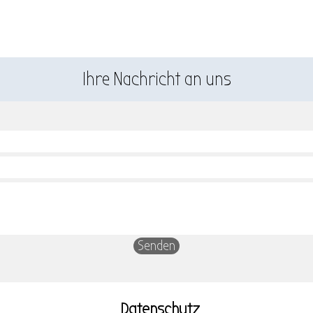
Ihre Nachricht an uns
Datenschutz