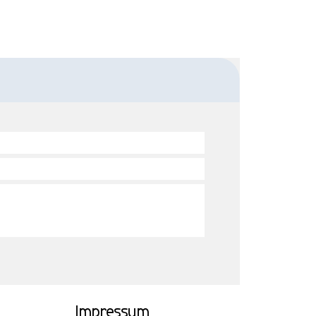
Impressum