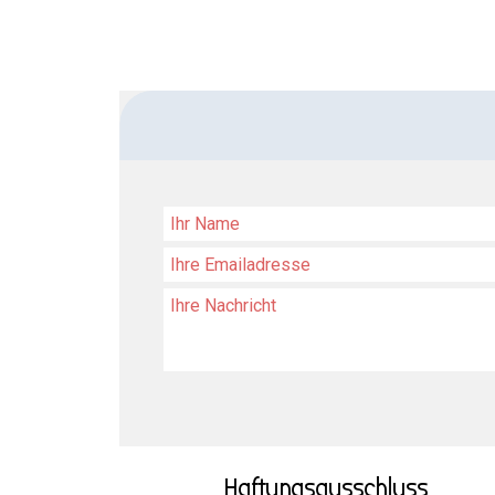
Haftungsausschluss