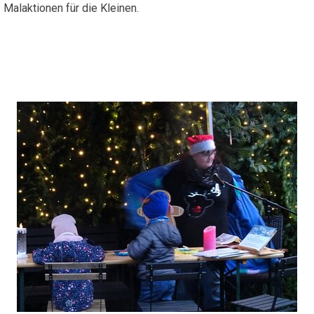
Malaktionen für die Kleinen.